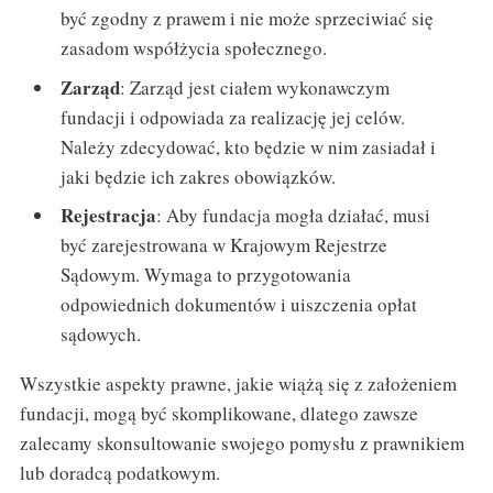
być zgodny z prawem i nie może sprzeciwiać się
zasadom współżycia społecznego.
Zarząd
: Zarząd jest ciałem wykonawczym
fundacji i odpowiada za realizację jej celów.
Należy zdecydować, kto będzie w nim zasiadał i
jaki będzie ich zakres obowiązków.
Rejestracja
: Aby fundacja mogła działać, musi
być zarejestrowana w Krajowym Rejestrze
Sądowym. Wymaga to przygotowania
odpowiednich dokumentów i uiszczenia opłat
sądowych.
Wszystkie aspekty prawne, jakie wiążą się z założeniem
fundacji, mogą być skomplikowane, dlatego zawsze
zalecamy skonsultowanie swojego pomysłu z prawnikiem
lub doradcą podatkowym.