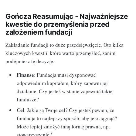
Gończa Reasumując - Najważniejsze
kwestie do przemyślenia przed
założeniem fundacji
Zakładanie fundacji to duże przedsięwzięcie. Oto kilka
kluczowych kwestii, które warto przemyśleć, zanim
podejmiesz tę decyzję.
Finanse
: Fundacja musi dysponować
odpowiednim kapitałem, który zapewni jej
działanie. Czy jesteś w stanie zapewnić takie
fundusze?
Cel
: Jakie są Twoje cel? Czy jesteś pewien, że
fundacja to najlepszy sposób, aby je osiągnąć?
Może lepiej założyć inną formę prawna, np.
stowarzyszenie?