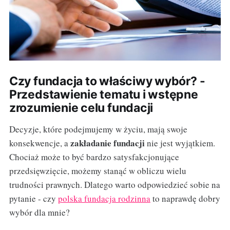
Czy fundacja to właściwy wybór? -
Przedstawienie tematu i wstępne
zrozumienie celu fundacji
Decyzje, które podejmujemy w życiu, mają swoje
zakładanie fundacji
konsekwencje, a
nie jest wyjątkiem.
Chociaż może to być bardzo satysfakcjonujące
przedsięwzięcie, możemy stanąć w obliczu wielu
trudności prawnych. Dlatego warto odpowiedzieć sobie na
pytanie - czy
polska fundacja rodzinna
to naprawdę dobry
wybór dla mnie?