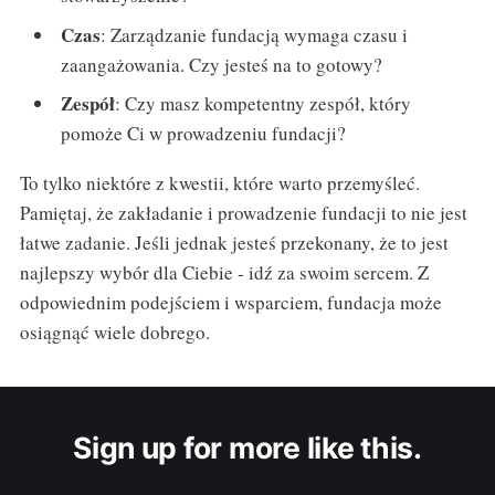
Czas
: Zarządzanie fundacją wymaga czasu i
zaangażowania. Czy jesteś na to gotowy?
Zespół
: Czy masz kompetentny zespół, który
pomoże Ci w prowadzeniu fundacji?
To tylko niektóre z kwestii, które warto przemyśleć.
Pamiętaj, że zakładanie i prowadzenie fundacji to nie jest
łatwe zadanie. Jeśli jednak jesteś przekonany, że to jest
najlepszy wybór dla Ciebie - idź za swoim sercem. Z
odpowiednim podejściem i wsparciem, fundacja może
osiągnąć wiele dobrego.
Sign up for more like this.