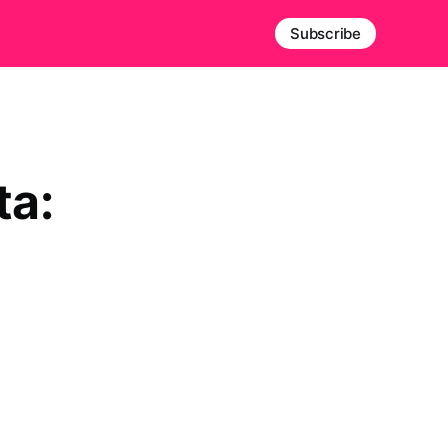
Subscribe
ta: