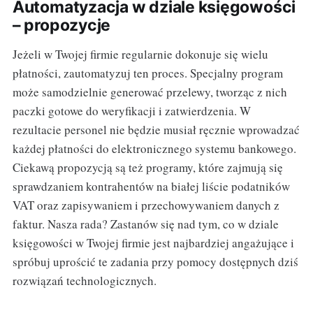
Automatyzacja w dziale księgowości
– propozycje
Jeżeli w Twojej firmie regularnie dokonuje się wielu
płatności, zautomatyzuj ten proces. Specjalny program
może samodzielnie generować przelewy, tworząc z nich
paczki gotowe do weryfikacji i zatwierdzenia. W
rezultacie personel nie będzie musiał ręcznie wprowadzać
każdej płatności do elektronicznego systemu bankowego.
Ciekawą propozycją są też programy, które zajmują się
sprawdzaniem kontrahentów na białej liście podatników
VAT oraz zapisywaniem i przechowywaniem danych z
faktur. Nasza rada? Zastanów się nad tym, co w dziale
księgowości w Twojej firmie jest najbardziej angażujące i
spróbuj uprościć te zadania przy pomocy dostępnych dziś
rozwiązań technologicznych.