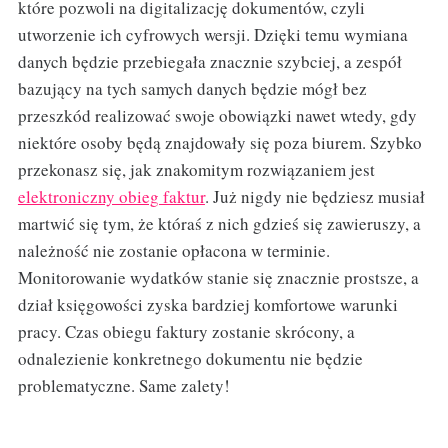
które pozwoli na digitalizację dokumentów, czyli
utworzenie ich cyfrowych wersji. Dzięki temu wymiana
danych będzie przebiegała znacznie szybciej, a zespół
bazujący na tych samych danych będzie mógł bez
przeszkód realizować swoje obowiązki nawet wtedy, gdy
niektóre osoby będą znajdowały się poza biurem. Szybko
przekonasz się, jak znakomitym rozwiązaniem jest
elektroniczny obieg faktur
. Już nigdy nie będziesz musiał
martwić się tym, że któraś z nich gdzieś się zawieruszy, a
należność nie zostanie opłacona w terminie.
Monitorowanie wydatków stanie się znacznie prostsze, a
dział księgowości zyska bardziej komfortowe warunki
pracy. Czas obiegu faktury zostanie skrócony, a
odnalezienie konkretnego dokumentu nie będzie
problematyczne. Same zalety!