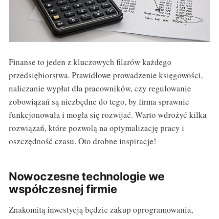
Finanse to jeden z kluczowych filarów każdego
przedsiębiorstwa. Prawidłowe prowadzenie księgowości,
naliczanie wypłat dla pracowników, czy regulowanie
zobowiązań są niezbędne do tego, by firma sprawnie
funkcjonowała i mogła się rozwijać. Warto wdrożyć kilka
rozwiązań, które pozwolą na optymalizację pracy i
oszczędność czasu. Oto drobne inspiracje!
Nowoczesne technologie we
współczesnej firmie
Znakomitą inwestycją będzie zakup oprogramowania,