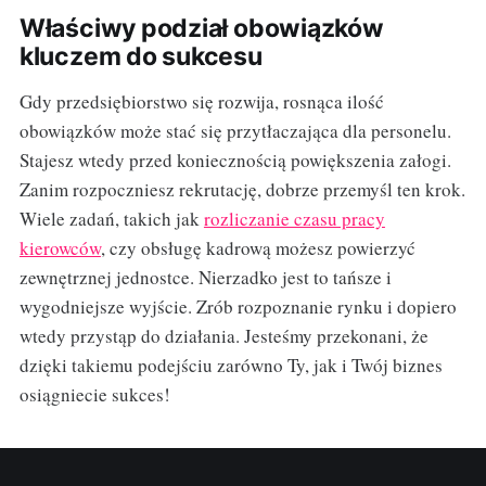
Właściwy podział obowiązków
kluczem do sukcesu
Gdy przedsiębiorstwo się rozwija, rosnąca ilość
obowiązków może stać się przytłaczająca dla personelu.
Stajesz wtedy przed koniecznością powiększenia załogi.
Zanim rozpoczniesz rekrutację, dobrze przemyśl ten krok.
Wiele zadań, takich jak
rozliczanie czasu pracy
kierowców
, czy obsługę kadrową możesz powierzyć
zewnętrznej jednostce. Nierzadko jest to tańsze i
wygodniejsze wyjście. Zrób rozpoznanie rynku i dopiero
wtedy przystąp do działania. Jesteśmy przekonani, że
dzięki takiemu podejściu zarówno Ty, jak i Twój biznes
osiągniecie sukces!